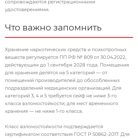
сопровождаются регистрационными
удостоверениями.
Что важно запомнить
Хранение наркотических средств и психотропных
веществ регулируется ПП РФ № 809 от 30.04.2022,
действующим до 1 сентября 2028 года. Помещения
для хранения делятся на 5 категорий — от
помещений производителей до обособленных
подразделений медицинских организаций. Для
категорий 3, 4 и 5 требуется сейф не ниже 3-го
класса взломостойкости; для мест временного
хранения — не ниже 1-го класса.
Класс взломостойкости подтверждается
сертификатом соответствия ГОСТ Р 50862-2017. Для