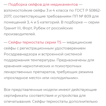
—
Подборка сейфов для медикаментов
—
взломостойкие сейфы 3 и 4 класса по ГОСТ Р 50862-
2017, соответствующие требованиям ПП № 809 для
помещений 3, 4 и 5 категорий. В подборке — серии
Гранит III, Форт, Рубеж от российских
производителей.
—
Сейфы-термостаты серии TS
— медицинские
сейфы с регистрационным удостоверением
Росздравнадзора и встроенной системой
поддержания температуры. Предназначены для
хранения наркотических и психотропных
лекарственных препаратов, требующих режима
«прохладное место» или «холодильник».
Все представленные модели имеют действующие
сертификаты соответствия и устройства для
опечатывания. Сейфы-термостаты дополнительно