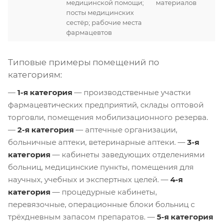
медицинской помощи;
материалов
посты медицинских
сестёр; рабочие места
фармацевтов
Типовые примеры помещений по
категориям:
—
1-я категория
— производственные участки
фармацевтических предприятий, склады оптовой
торговли, помещения мобилизационного резерва.
—
2-я категория
— аптечные организации,
больничные аптеки, ветеринарные аптеки. —
3-я
категория
— кабинеты заведующих отделениями
больниц, медицинские пункты, помещения для
научных, учебных и экспертных целей. —
4-я
категория
— процедурные кабинеты,
перевязочные, операционные блоки больниц с
трёхдневным запасом препаратов. —
5-я категория