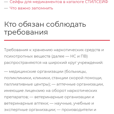
Сейфы для медикаментов в каталоге СТИЛСЕЙФ
Что важно запомнить
Кто обязан соблюдать
требования
Требования к хранению наркотических средств и
психотропных веществ (далее — НС и ПВ)
распространяются на широкий круг учреждений:
— медицинские организации (больницы,
поликлиники, клиники, станции скорой помощи,
паллиативные центры); — аптечные организации,
имеющие лицензию на оборот наркотических
препаратов; — ветеринарные организации и
ветеринарные аптеки; — научные, учебные и
экспертные организации; — производители и