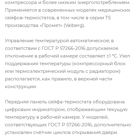
компрессора и более низким энергопотреблением.
Применяется в современных моделях медицинских
сейфов-термостатов, в том числе в серии TS
производства «Промет» (Valberg).
Управление температурой автоматическое; в
соответствии с ГОСТ Р 57266-2016 допускаемое
отклонение в рабочей камере составляет ±1 °C. Узел
поддержания температуры (компрессорный блок
или термоэлектрический модуль с радиатором)
располагается, как правило, в верхней части
конструкции.
Передняя панель сейфа-термостата оборудована
цифровым индикатором, отображающим текущую
температуру в рабочей камере. У моделей,
соответствующих ГОСТ Р 57266-2016, дополнительно
установлен счётчик циклов открывания двери.