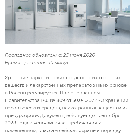
Последнее обновление: 25 июня 2026
Время прочтения: 10 минут
Хранение наркотических средств, психотропных
веществ и лекарственных препаратов на их основе
в России регулируется Постановлением
Правительства РФ № 809 от 30.04.2022 «О хранении
наркотических средств, психотропных веществ и их
прекурсоров». Документ действует до 1 сентября
2028 года и устанавливает требования к
помещениям, классам сейфов, охране и порядку