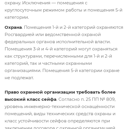
охрану. Исключения — помещения с
круглосуточным режимом работы и помещения 5-й
категории.
Охрана
. Помещения 1-й и 2-й категорий охраняются
Росгвардией или ведомственной охраной
федеральных органов исполнительной власти.
Помещения 3-й и 4-й категорий могут охраняться
как структурами, перечисленными для 1-й и 2-й
категорий, так и частными охранными
организациями. Помещения 5-й категории охране
не подлежат.
Право охранной организации требовать более
высокий класс сейфа
. Согласно п. 25 ПП № 809,
уровень инженерно-технической оснащённости
помещений, виды технических средств охраны и
класс устойчивости сейфов определяются при
заключении договора с охранной организацией.