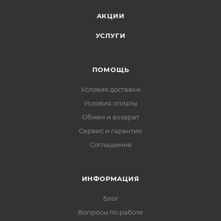
АКЦИИ
УСЛУГИ
ПОМОЩЬ
Условия доставки
Условия оплаты
Обмен и возврат
Сервис и гарантия
Соглашение
ИНФОРМАЦИЯ
Блог
Вопросы по работе