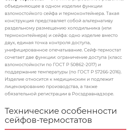
объединяющее в одном изделии функции
взломостойкого сейфа и термоконтейнера. Такая
конструкция представляет собой альтернативу
раздельному размещению холодильника (или
термоконтейнера) и сейфа: одно изделие вместо
двух, единая точка контроля доступа,
унифицированное опечатывание. Сейф-термостат
сочетает две функции: ограничение доступа (класс
взломостойкости по ГОСТ Р 50862-2017) и
поддержание температуры (по ГОСТ Р 57266-2016).
Изделие относится к медицинским и подлежит
лицензированию производства, а также
обязательной регистрации в Росздравнадзоре.
Технические особенности
сейфов-термостатов