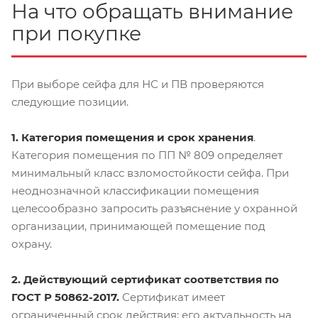
На что обращать внимание
при покупке
При выборе сейфа для НС и ПВ проверяются
следующие позиции.
1. Категория помещения и срок хранения
.
Категория помещения по ПП № 809 определяет
минимальный класс взломостойкости сейфа. При
неоднозначной классификации помещения
целесообразно запросить разъяснение у охранной
организации, принимающей помещение под
охрану.
2. Действующий сертификат соответствия по
ГОСТ Р 50862-2017.
Сертификат имеет
ограниченный срок действия; его актуальность на