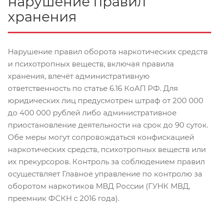
нарушение правил
хранения
Нарушение правил оборота наркотических средств
и психотропных веществ, включая правила
хранения, влечёт административную
ответственность по статье 6.16 КоАП РФ. Для
юридических лиц предусмотрен штраф от 200 000
до 400 000 рублей либо административное
приостановление деятельности на срок до 90 суток.
Обе меры могут сопровождаться конфискацией
наркотических средств, психотропных веществ или
их прекурсоров. Контроль за соблюдением правил
осуществляет Главное управление по контролю за
оборотом наркотиков МВД России (ГУНК МВД,
преемник ФСКН с 2016 года).