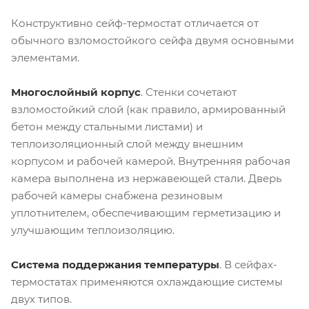
Конструктивно сейф-термостат отличается от
обычного взломостойкого сейфа двумя основными
элементами.
Многослойный корпус
. Стенки сочетают
взломостойкий слой (как правило, армированный
бетон между стальными листами) и
теплоизоляционный слой между внешним
корпусом и рабочей камерой. Внутренняя рабочая
камера выполнена из нержавеющей стали. Дверь
рабочей камеры снабжена резиновым
уплотнителем, обеспечивающим герметизацию и
улучшающим теплоизоляцию.
Система поддержания температуры
. В сейфах-
термостатах применяются охлаждающие системы
двух типов.