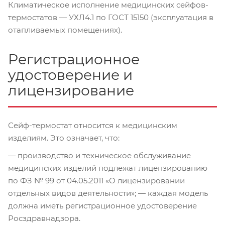
Климатическое исполнение медицинских сейфов-
термостатов — УХЛ4.1 по ГОСТ 15150 (эксплуатация в
отапливаемых помещениях).
Регистрационное
удостоверение и
лицензирование
Сейф-термостат относится к медицинским
изделиям. Это означает, что:
— производство и техническое обслуживание
медицинских изделий подлежат лицензированию
по ФЗ № 99 от 04.05.2011 «О лицензировании
отдельных видов деятельности»; — каждая модель
должна иметь регистрационное удостоверение
Росздравнадзора.