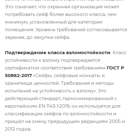
Это означает, что охранная организация может
потребовать сейф более высокого класса, чем
минимум, установленный для категории
помещения. Уровень требований согласовывается
заранее, до закупки сейфа.
Подтверждение класса взломостойкости
. Класс
устойчивости к взлому подтверждается
сертификатом соответствия требованиям
ГОСТ Р
50862-2017
«Сейфы, сейфовые комнаты и
хранилища ценностей. Требования и методы
испытаний на устойчивость к взлому». Это
действующий стандарт, гармонизированный с
европейским EN 1143-1:2019; он используется для
классификации сейфов по взломостойкости и
пришёл на смену предыдущим редакциям 2005 и
2012 годов.