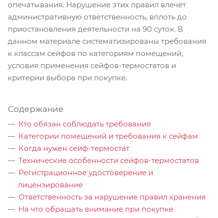
опечатывания. Нарушение этих правил влечёт
административную ответственность, вплоть до
приостановления деятельности на 90 суток. В
данном материале систематизированы требования
к классам сейфов по категориям помещений,
условия применения сейфов-термостатов и
критерии выбора при покупке.
Содержание
Кто обязан соблюдать требования
Категории помещений и требования к сейфам
Когда нужен сейф-термостат
Технические особенности сейфов-термостатов
Регистрационное удостоверение и
лицензирование
Ответственность за нарушение правил хранения
На что обращать внимание при покупке