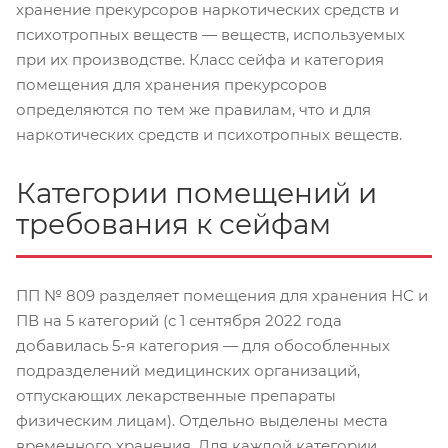
хранение прекурсоров наркотических средств и
психотропных веществ — веществ, используемых
при их производстве. Класс сейфа и категория
помещения для хранения прекурсоров
определяются по тем же правилам, что и для
наркотических средств и психотропных веществ.
Категории помещений и
требования к сейфам
ПП № 809 разделяет помещения для хранения НС и
ПВ на 5 категорий (с 1 сентября 2022 года
добавилась 5-я категория — для обособленных
подразделений медицинских организаций,
отпускающих лекарственные препараты
физическим лицам). Отдельно выделены места
временного хранения. Для каждой категории