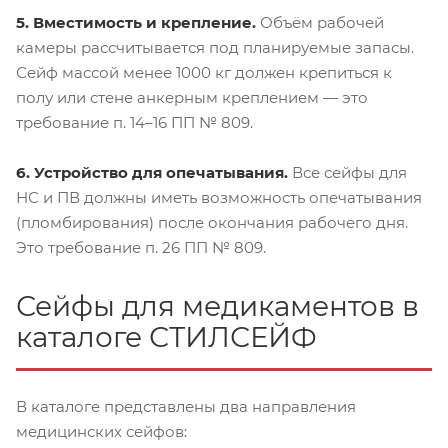
5. Вместимость и крепление.
Объём рабочей
камеры рассчитывается под планируемые запасы.
Сейф массой менее 1000 кг должен крепиться к
полу или стене анкерным креплением — это
требование п. 14–16 ПП № 809.
6. Устройство для опечатывания.
Все сейфы для
НС и ПВ должны иметь возможность опечатывания
(пломбирования) после окончания рабочего дня.
Это требование п. 26 ПП № 809.
Сейфы для медикаментов в
каталоге СТИЛСЕЙФ
В каталоге представлены два направления
медицинских сейфов: