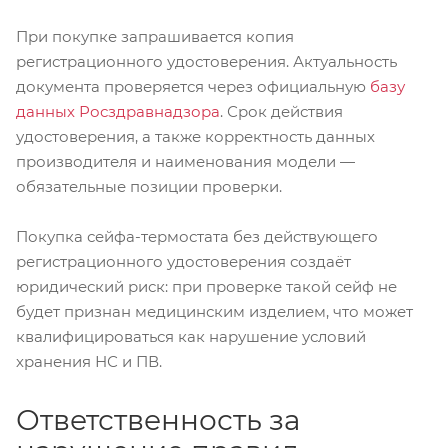
При покупке запрашивается копия
регистрационного удостоверения. Актуальность
документа проверяется через официальную
базу
данных Росздравнадзора
. Срок действия
удостоверения, а также корректность данных
производителя и наименования модели —
обязательные позиции проверки.
Покупка сейфа-термостата без действующего
регистрационного удостоверения создаёт
юридический риск: при проверке такой сейф не
будет признан медицинским изделием, что может
квалифицироваться как нарушение условий
хранения НС и ПВ.
Ответственность за