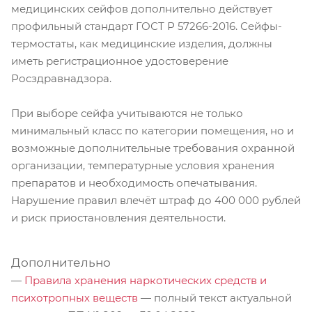
медицинских сейфов дополнительно действует
профильный стандарт ГОСТ Р 57266-2016. Сейфы-
термостаты, как медицинские изделия, должны
иметь регистрационное удостоверение
Росздравнадзора.
При выборе сейфа учитываются не только
минимальный класс по категории помещения, но и
возможные дополнительные требования охранной
организации, температурные условия хранения
препаратов и необходимость опечатывания.
Нарушение правил влечёт штраф до 400 000 рублей
и риск приостановления деятельности.
Дополнительно
—
Правила хранения наркотических средств и
психотропных веществ
— полный текст актуальной