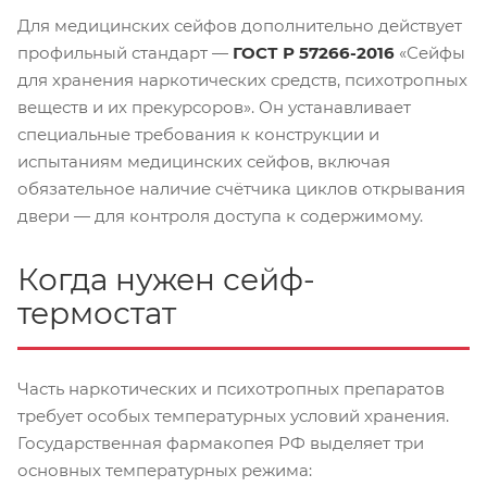
Для медицинских сейфов дополнительно действует
профильный стандарт —
ГОСТ Р 57266-2016
«Сейфы
для хранения наркотических средств, психотропных
веществ и их прекурсоров». Он устанавливает
специальные требования к конструкции и
испытаниям медицинских сейфов, включая
обязательное наличие счётчика циклов открывания
двери — для контроля доступа к содержимому.
Когда нужен сейф-
термостат
Часть наркотических и психотропных препаратов
требует особых температурных условий хранения.
Государственная фармакопея РФ выделяет три
основных температурных режима: