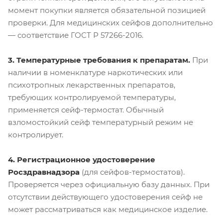
момент покупки является обязательной позицией
проверки. Для медицинских сейфов дополнительно
— соответствие ГОСТ Р 57266-2016.
3. Температурные требования к препаратам.
При
наличии в номенклатуре наркотических или
психотропных лекарственных препаратов,
требующих контролируемой температуры,
применяется сейф-термостат. Обычный
взломостойкий сейф температурный режим не
контролирует.
4. Регистрационное удостоверение
Росздравнадзора
(для сейфов-термостатов).
Проверяется через официальную базу данных. При
отсутствии действующего удостоверения сейф не
может рассматриваться как медицинское изделие.