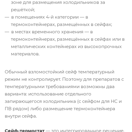
зоне для размещения холодильников за
решёткой;
в помещениях 4-й категории — в
термоконтейнерах, размещённых в сейфах;
в местах временного хранения — в
термоконтейнерах, размещённых в сейфах или в
металлических контейнерах из высокопрочных
материалов.
Обычный взломостойкий сейф температурный
режим не контролирует. Поэтому для препаратов с
температурными требованиями возможны два
варианта: использование отдельного
запирающегося холодильника (с сейфом для НС и
ПВ рядом) либо размещение термоконтейнера
внутри сейфа.
Сейф-термостат
— это интегрированное решение,