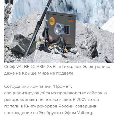
Cейф VALBERG ASM-25 EL в Гималаях. Электроника
даже на Крыше Мира не подвела.
Сотрудники компании "Промет",
специализирующейся на производстве сейфов, о
рекордах знают не понаслышке. В 2007 г. они
попали в Книгу рекордов России, совершив
восхождение на Эльбрус с сейфом Valberg.