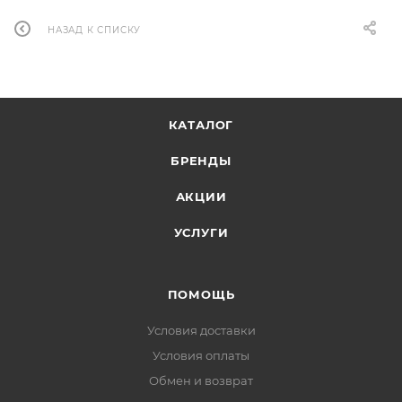
НАЗАД К СПИСКУ
КАТАЛОГ
БРЕНДЫ
АКЦИИ
УСЛУГИ
ПОМОЩЬ
Условия доставки
Условия оплаты
Обмен и возврат