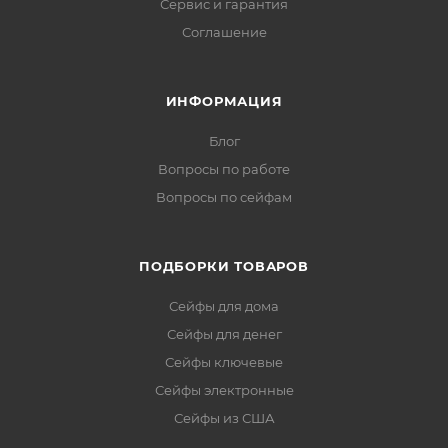
Сервис и гарантия
Соглашение
ИНФОРМАЦИЯ
Блог
Вопросы по работе
Вопросы по сейфам
ПОДБОРКИ ТОВАРОВ
Сейфы для дома
Сейфы для денег
Сейфы ключевые
Сейфы электронные
Сейфы из США