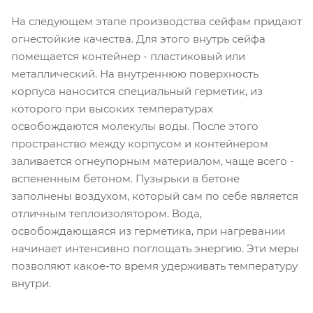
На следующем этапе производства сейфам придают
огнестойкие качества. Для этого внутрь сейфа
помещается контейнер - пластиковый или
металлический. На внутреннюю поверхность
корпуса наносится специальный герметик, из
которого при высоких температурах
освобождаются молекулы воды. После этого
пространство между корпусом и контейнером
заливается огнеупорным материалом, чаще всего -
вспененным бетоном. Пузырьки в бетоне
заполнены воздухом, который сам по себе является
отличным теплоизолятором. Вода,
освобождающаяся из герметика, при нагревании
начинает интенсивно поглощать энергию. Эти меры
позволяют какое-то время удерживать температуру
внутри.