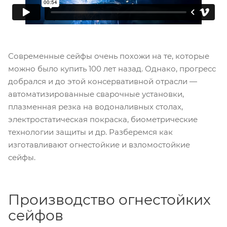
Современные сейфы очень похожи на те, которые
можно было купить 100 лет назад. Однако, прогресс
добрался и до этой консервативной отрасли —
автоматизированные сварочные установки,
плазменная резка на водоналивных столах,
электростатическая покраска, биометрические
технологии защиты и др. Разберемся как
изготавливают огнестойкие и взломостойкие
сейфы.
Производство огнестойких
сейфов