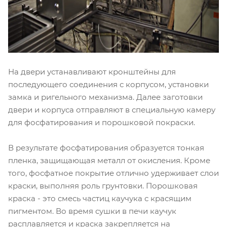
На двери устанавливают кронштейны для
последующего соединения с корпусом, установки
замка и ригельного механизма. Далее заготовки
двери и корпуса отправляют в специальную камеру
для фосфатирования и порошковой покраски.
В результате фосфатирования образуется тонкая
пленка, защищающая металл от окисления. Кроме
того, фосфатное покрытие отлично удерживает слои
краски, выполняя роль грунтовки. Порошковая
краска - это смесь частиц каучука с красящим
пигментом. Во время сушки в печи каучук
расплавляется и краска закрепляется на