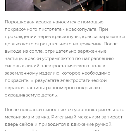
Порошковая краска наносится с помощью
покрасочного пистолета - краскопульта. При
прохождении через краскопульт, краска заряжается
до высокого отрицательного напряжения. После
выхода из сопла, отрицательно заряженные
частицы краски устремляются по направлению
силовых линий электростатического поля к
заземленному изделию, которое необходимо
покрасить. В результате электростатической
окраски, частицы равномерно покрывают
окрашиваемую деталь.
После покраски выполняется установка ригельного
механизма и замка. Ригельный механизм запирает
дверь сейфа и приводится в движение ручкой.