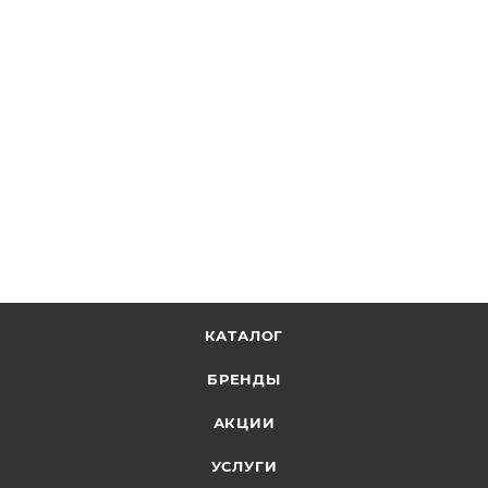
КАТАЛОГ
БРЕНДЫ
АКЦИИ
УСЛУГИ