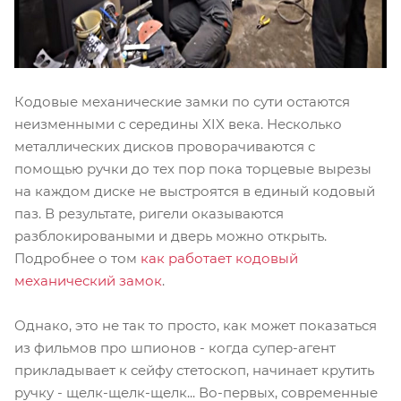
Кодовые механические замки по сути остаются
неизменными с середины XIX века. Несколько
металлических дисков проворачиваются с
помощью ручки до тех пор пока торцевые вырезы
на каждом диске не выстроятся в единый кодовый
паз. В результате, ригели оказываются
разблокироваными и дверь можно открыть.
Подробнее о том
как работает кодовый
механический замок
.
Однако, это не так то просто, как может показаться
из фильмов про шпионов - когда супер-агент
прикладывает к сейфу стетоскоп, начинает крутить
ручку - щелк-щелк-щелк... Во-первых, современные