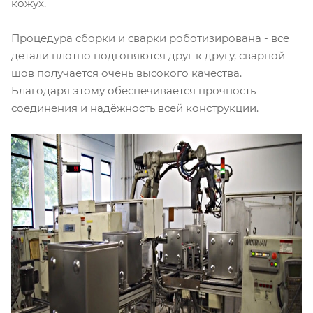
кожух.
Процедура сборки и сварки роботизирована - все
детали плотно подгоняются друг к другу, сварной
шов получается очень высокого качества.
Благодаря этому обеспечивается прочность
соединения и надёжность всей конструкции.