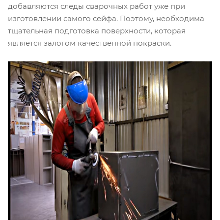
добавляются следы сварочных работ уже при
изготовлении самого сейфа. Поэтому, необходима
тщательная подготовка поверхности, которая
является залогом качественной покраски.