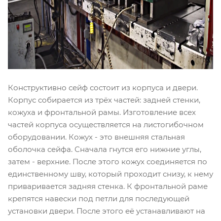
Конструктивно сейф состоит из корпуса и двери.
Корпус собирается из трёх частей: задней стенки,
кожуха и фронтальной рамы. Изготовление всех
частей корпуса осуществляется на листогибочном
оборудовании. Кожух - это внешняя стальная
оболочка сейфа. Сначала гнутся его нижние углы,
затем - верхние. После этого кожух соединяется по
единственному шву, который проходит снизу, к нему
приваривается задняя стенка. К фронтальной раме
крепятся навески под петли для последующей
установки двери. После этого её устанавливают на