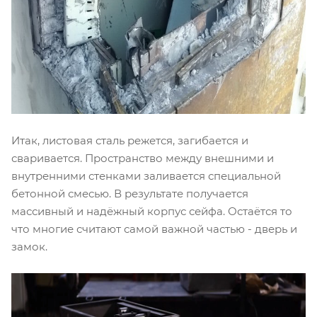
Итак, листовая сталь режется, загибается и
сваривается. Пространство между внешними и
внутренними стенками заливается специальной
бетонной смесью. В результате получается
массивный и надёжный корпус сейфа. Остаётся то
что многие считают самой важной частью - дверь и
замок.