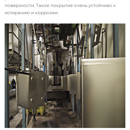
поверхности. Такое покрытие очень устойчиво к
истиранию и коррозии.