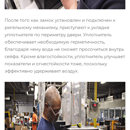
После того как замок установлен и подключен к
ригельному механизму, приступают к укладке
уплотнителя по периметру двери. Уплотнитель
обеспечивает необходимую герметичность,
благодаря чему вода не сможет просочиться внутрь
сейфа. Кроме влагостойкости, уплотнитель улучшает
показатели и огнестойкости тоже, поскольку
эффективно удерживает воздух.