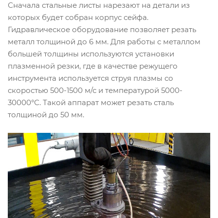
Сначала стальные листы нарезают на детали из
которых будет собран корпус сейфа.
Гидравлическое оборудование позволяет резать
металл толщиной до 6 мм. Для работы с металлом
большей толщины используются установки
плазменной резки, где в качестве режущего
инструмента используется струя плазмы со
скоростью 500-1500 м/с и температурой 5000-
30000°С. Такой аппарат может резать сталь
толщиной до 50 мм.