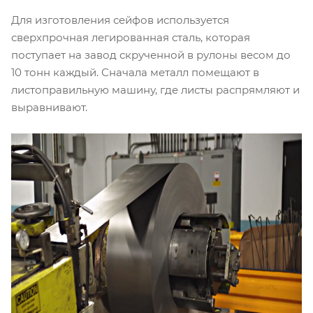
Для изготовления сейфов используется
сверхпрочная легированная сталь, которая
поступает на завод скрученной в рулоны весом до
10 тонн каждый. Сначала металл помещают в
листоправильную машину, где листы распрямляют и
выравнивают.