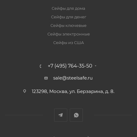
Сейфы для дома
Сейфы для денег
Сейфы ключевые
Сейфы электронные
Сейфы из США
+7 (495) 764-35-50
sale@steelsafe.ru
123298, Москва, ул. Берзарина, д. 8.