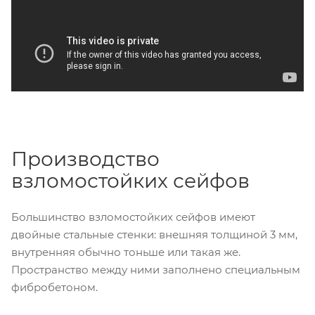
Производство
взломостойких сейфов
Большинство взломостойких сейфов имеют
двойные стальные стенки: внешняя толщиной 3 мм,
внутренняя обычно тоньше или такая же.
Пространство между ними заполнено специальным
фибробетоном.