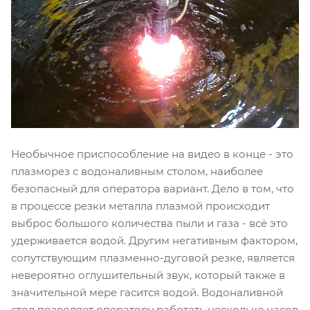
Необычное приспособление на видео в конце - это
плазморез с водоналивным столом, наиболее
безопасный для оператора вариант. Дело в том, что
в процессе резки металла плазмой происходит
выброс большого количества пыли и газа - всё это
удерживается водой. Другим негативным фактором,
сопутствующим плазменно-дуговой резке, является
невероятно оглушительный звук, который также в
значительной мере гасится водой. Водоналивной
стол позволяет оператору работать несколько часов