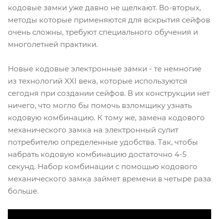
кодовые замки уже давно не щелкают. Во-вторых,
методы которые применяются для вскрытия сейфов
очень сложны, требуют специального обучения и
многолетней практики.
Новые кодовые электронные замки - те немногие
из технологий XXI века, которые используются
сегодня при создании сейфов. В их конструкции нет
ничего, что могло бы помочь взломщику узнать
кодовую комбинацию. К тому же, замена кодового
механического замка на электронный сулит
потребителю определенные удобства. Так, чтобы
набрать кодовую комбинацию достаточно 4-5
секунд. Набор комбинации с помощью кодового
механического замка займет времени в четыре раза
больше.