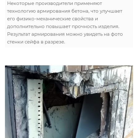
Некоторые производители применяют
технологию армирования бетона, что улучшает
его физико-механические свойства и
дополнительно повышает прочность изделия.
Результат армирования можно увидеть на фото
стенки сейфа в разрезе.