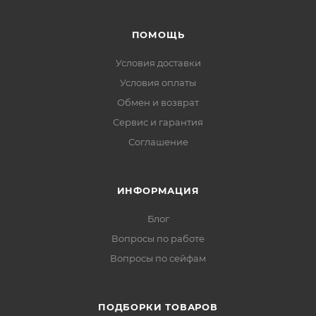
ПОМОЩЬ
Условия доставки
Условия оплаты
Обмен и возврат
Сервис и гарантия
Соглашение
ИНФОРМАЦИЯ
Блог
Вопросы по работе
Вопросы по сейфам
ПОДБОРКИ ТОВАРОВ