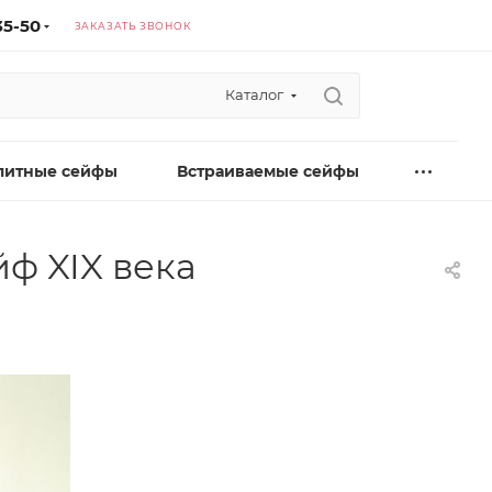
35-50
ЗАКАЗАТЬ ЗВОНОК
Каталог
литные сейфы
Встраиваемые сейфы
ф XIX века