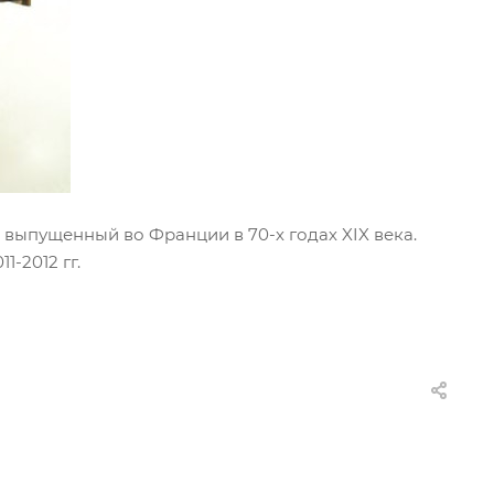
выпущенный во Франции в 70-х годах XIX века.
-2012 гг.