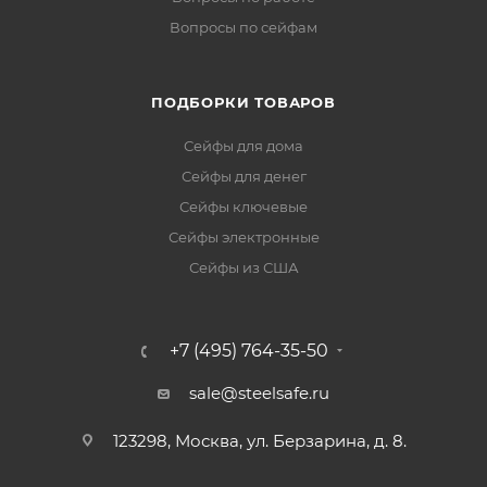
Вопросы по сейфам
ПОДБОРКИ ТОВАРОВ
Сейфы для дома
Сейфы для денег
Сейфы ключевые
Сейфы электронные
Сейфы из США
+7 (495) 764-35-50
sale@steelsafe.ru
123298, Москва, ул. Берзарина, д. 8.