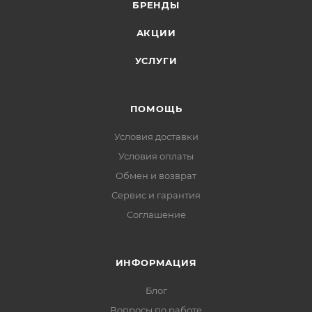
БРЕНДЫ
АКЦИИ
УСЛУГИ
ПОМОЩЬ
Условия доставки
Условия оплаты
Обмен и возврат
Сервис и гарантия
Соглашение
ИНФОРМАЦИЯ
Блог
Вопросы по работе