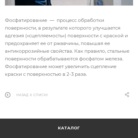
Фосфатирование — процесс обработки
поверхности, в результате которого улучшается
адгезия («сцепляемость») поверхности с краской и
предохраняет ее от ржавчины, повышая ее
антикоррозийные свойства. Как правило, стальные
поверхности обрабатываются фосфатом железа.
Фосфатирование может увеличить сцепление
краски с поверхностью в 2-3 раза.
НАЗАД К СПИСКУ
КАТАЛОГ